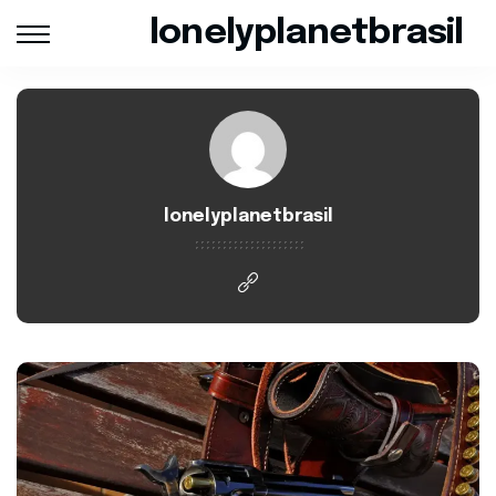
lonelyplanetbrasil
lonelyplanetbrasil