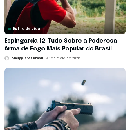
Estilo de vida
Espingarda 12: Tudo Sobre a Poderosa
Arma de Fogo Mais Popular do Brasil
lonelyplanetbrasil
7 de maio de 2026
Posted
by