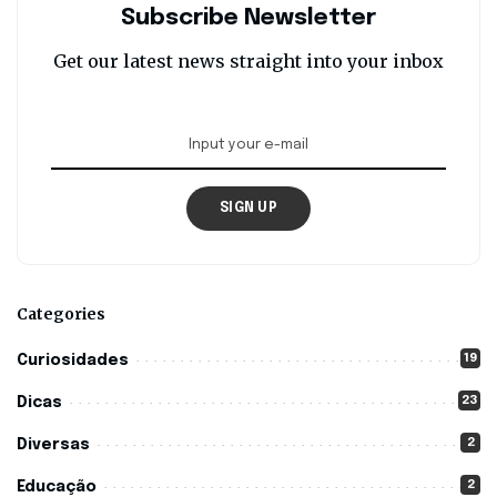
Subscribe Newsletter
Get our latest news straight into your inbox
SIGN UP
Categories
19
Curiosidades
23
Dicas
2
Diversas
2
Educação