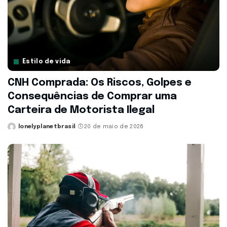
Estilo de vida
CNH Comprada: Os Riscos, Golpes e
Consequências de Comprar uma
Carteira de Motorista Ilegal
lonelyplanetbrasil
20 de maio de 2026
Posted
by