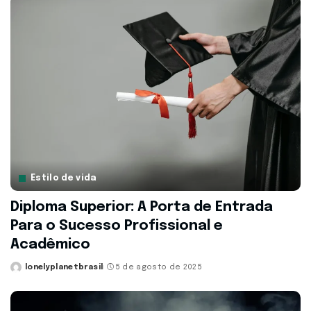
Estilo de vida
Diploma Superior: A Porta de Entrada
Para o Sucesso Profissional e
Acadêmico
lonelyplanetbrasil
5 de agosto de 2025
Posted
by