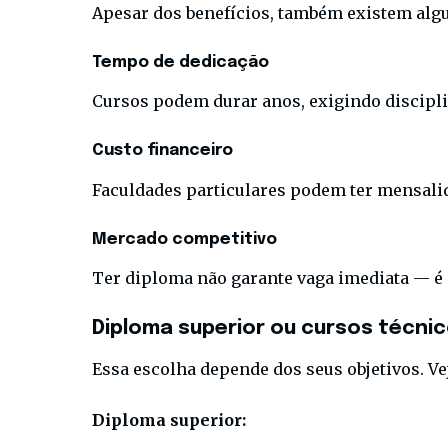
Apesar dos benefícios, também existem alg
Tempo de dedicação
Cursos podem durar anos, exigindo discip
Custo financeiro
Faculdades particulares podem ter mensali
Mercado competitivo
Ter diploma não garante vaga imediata — é 
Diploma superior ou cursos técnic
Essa escolha depende dos seus objetivos. 
Diploma superior: