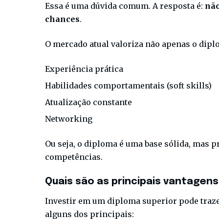
Essa é uma dúvida comum. A resposta é:
não
chances
.
O mercado atual valoriza não apenas o dip
Experiência prática
Habilidades comportamentais (soft skills)
Atualização constante
Networking
Ou seja, o diploma é uma base sólida, mas
competências.
Quais são as principais vantagens
Investir em um diploma superior pode traze
alguns dos principais: