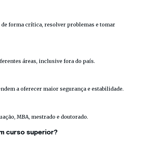
 de forma crítica, resolver problemas e tomar
rentes áreas, inclusive fora do país.
ndem a oferecer maior segurança e estabilidade.
duação, MBA, mestrado e doutorado.
m curso superior?