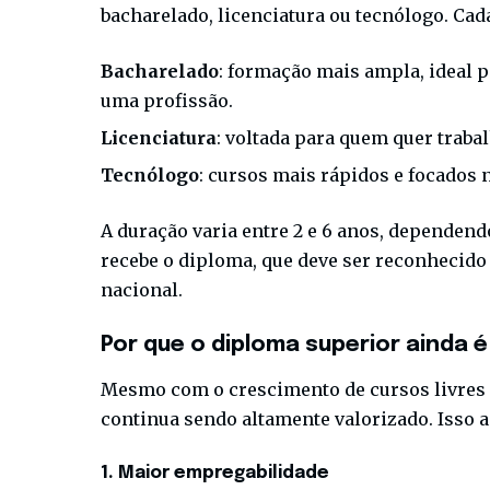
bacharelado, licenciatura ou tecnólogo. Cad
Bacharelado
: formação mais ampla, ideal 
uma profissão.
Licenciatura
: voltada para quem quer traba
Tecnólogo
: cursos mais rápidos e focados 
A duração varia entre 2 e 6 anos, dependend
recebe o diploma, que deve ser reconhecido 
nacional.
Por que o diploma superior ainda 
Mesmo com o crescimento de cursos livres e
continua sendo altamente valorizado. Isso 
1. Maior empregabilidade