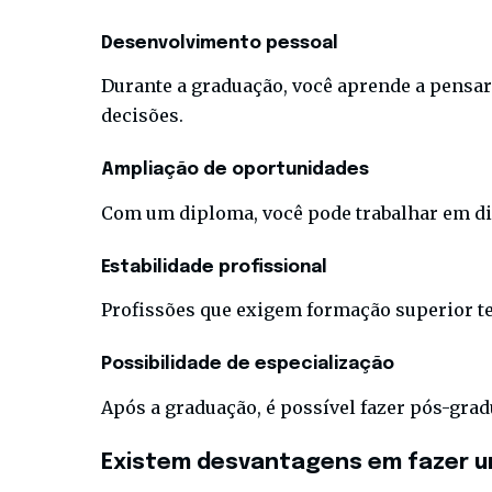
Desenvolvimento pessoal
Durante a graduação, você aprende a pensar
decisões.
Ampliação de oportunidades
Com um diploma, você pode trabalhar em dife
Estabilidade profissional
Profissões que exigem formação superior te
Possibilidade de especialização
Após a graduação, é possível fazer pós-gra
Existem desvantagens em fazer u