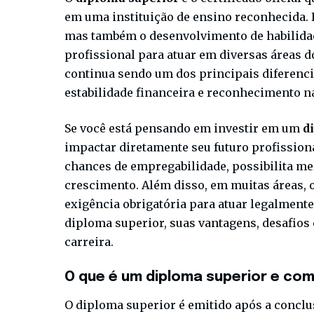
em uma instituição de ensino reconhecida. 
mas também o desenvolvimento de habilidad
profissional para atuar em diversas áreas d
continua sendo um dos principais diferenci
estabilidade financeira e reconhecimento na
Se você está pensando em investir em um
di
impactar diretamente seu futuro profissio
chances de empregabilidade, possibilita me
crescimento. Além disso, em muitas áreas, 
exigência obrigatória para atuar legalmente.
diploma superior, suas vantagens, desafio
carreira.
O que é um diploma superior e com
O diploma superior é emitido após a conclu