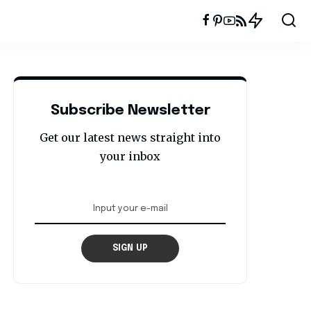
Subscribe Newsletter
Get our latest news straight into
your inbox
SIGN UP