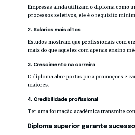
Empresas ainda utilizam o diploma como um
processos seletivos, ele é o requisito míni
2. Salários mais altos
Estudos mostram que profissionais com ens
mais do que aqueles com apenas ensino mé
3. Crescimento na carreira
O diploma abre portas para promoções e ca
maiores.
4. Credibilidade profissional
Ter uma formação acadêmica transmite confi
Diploma superior garante sucesso