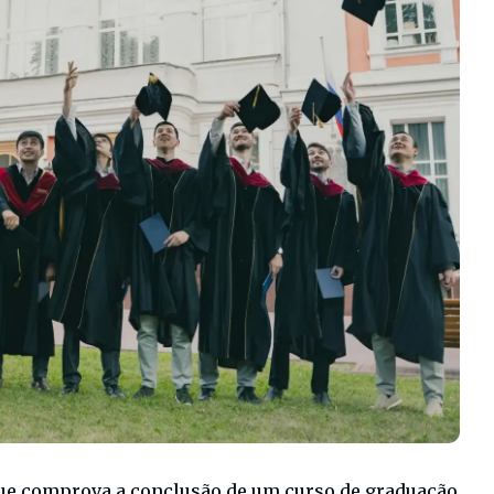
 que comprova a conclusão de um curso de graduação