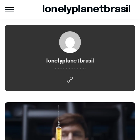
lonelyplanetbrasil
lonelyplanetbrasil