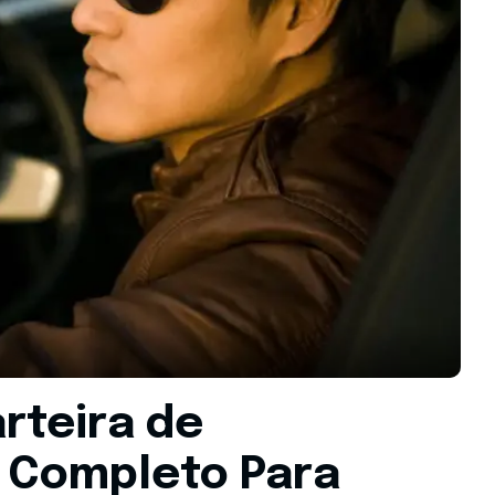
rteira de
a Completo Para