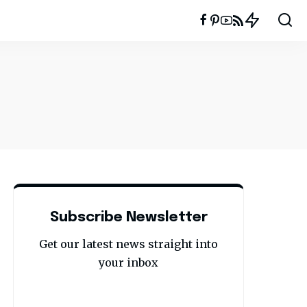
Subscribe Newsletter
Get our latest news straight into
your inbox