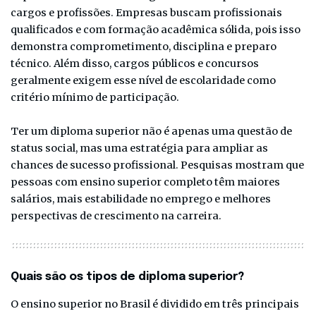
cargos e profissões. Empresas buscam profissionais
qualificados e com formação acadêmica sólida, pois isso
demonstra comprometimento, disciplina e preparo
técnico. Além disso, cargos públicos e concursos
geralmente exigem esse nível de escolaridade como
critério mínimo de participação.
Ter um diploma superior não é apenas uma questão de
status social, mas uma estratégia para ampliar as
chances de sucesso profissional. Pesquisas mostram que
pessoas com ensino superior completo têm maiores
salários, mais estabilidade no emprego e melhores
perspectivas de crescimento na carreira.
Quais são os tipos de diploma superior?
O ensino superior no Brasil é dividido em três principais