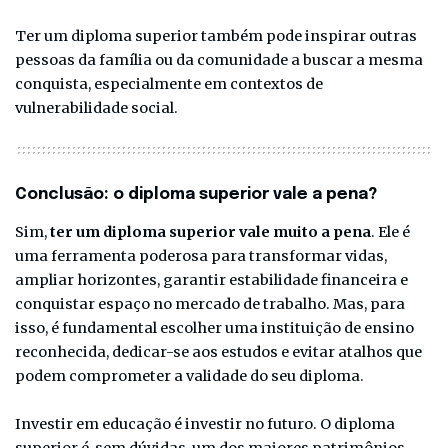
Ter um diploma superior também pode inspirar outras
pessoas da família ou da comunidade a buscar a mesma
conquista, especialmente em contextos de
vulnerabilidade social.
Conclusão: o diploma superior vale a pena?
Sim,
ter um diploma superior vale muito a pena
. Ele é
uma ferramenta poderosa para transformar vidas,
ampliar horizontes, garantir estabilidade financeira e
conquistar espaço no mercado de trabalho. Mas, para
isso, é fundamental escolher uma instituição de ensino
reconhecida, dedicar-se aos estudos e evitar atalhos que
podem comprometer a validade do seu diploma.
Investir em educação é investir no futuro. O diploma