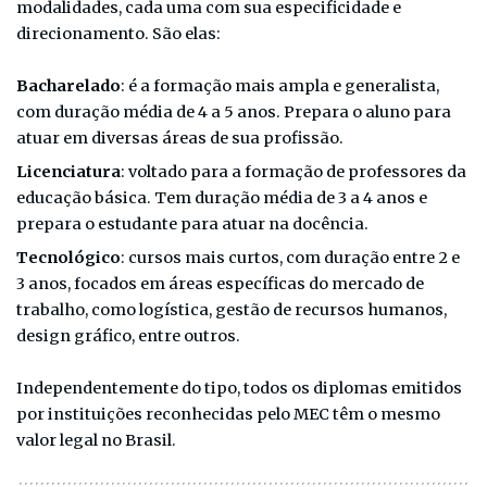
modalidades, cada uma com sua especificidade e
direcionamento. São elas:
Bacharelado
: é a formação mais ampla e generalista,
com duração média de 4 a 5 anos. Prepara o aluno para
atuar em diversas áreas de sua profissão.
Licenciatura
: voltado para a formação de professores da
educação básica. Tem duração média de 3 a 4 anos e
prepara o estudante para atuar na docência.
Tecnológico
: cursos mais curtos, com duração entre 2 e
3 anos, focados em áreas específicas do mercado de
trabalho, como logística, gestão de recursos humanos,
design gráfico, entre outros.
Independentemente do tipo, todos os diplomas emitidos
por instituições reconhecidas pelo MEC têm o mesmo
valor legal no Brasil.