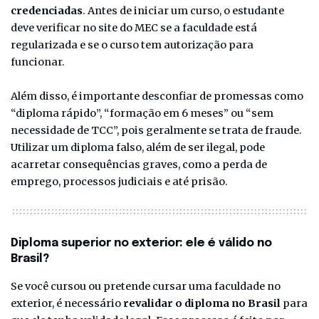
credenciadas
. Antes de iniciar um curso, o estudante
deve verificar no site do MEC se a faculdade está
regularizada e se o curso tem autorização para
funcionar.
Além disso, é importante desconfiar de promessas como
“diploma rápido”, “formação em 6 meses” ou “sem
necessidade de TCC”, pois geralmente se trata de fraude.
Utilizar um diploma falso, além de ser ilegal, pode
acarretar consequências graves, como a perda de
emprego, processos judiciais e até prisão.
Diploma superior no exterior: ele é válido no
Brasil?
Se você cursou ou pretende cursar uma faculdade no
exterior, é necessário
revalidar o diploma no Brasil
para