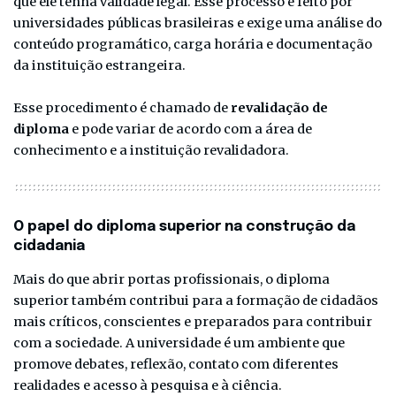
que ele tenha validade legal. Esse processo é feito por
universidades públicas brasileiras e exige uma análise do
conteúdo programático, carga horária e documentação
da instituição estrangeira.
Esse procedimento é chamado de
revalidação de
diploma
e pode variar de acordo com a área de
conhecimento e a instituição revalidadora.
O papel do diploma superior na construção da
cidadania
Mais do que abrir portas profissionais, o diploma
superior também contribui para a formação de cidadãos
mais críticos, conscientes e preparados para contribuir
com a sociedade. A universidade é um ambiente que
promove debates, reflexão, contato com diferentes
realidades e acesso à pesquisa e à ciência.