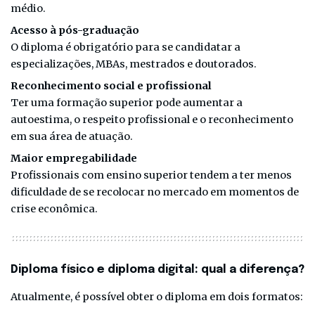
médio.
Acesso à pós-graduação
O diploma é obrigatório para se candidatar a
especializações, MBAs, mestrados e doutorados.
Reconhecimento social e profissional
Ter uma formação superior pode aumentar a
autoestima, o respeito profissional e o reconhecimento
em sua área de atuação.
Maior empregabilidade
Profissionais com ensino superior tendem a ter menos
dificuldade de se recolocar no mercado em momentos de
crise econômica.
Diploma físico e diploma digital: qual a diferença?
Atualmente, é possível obter o diploma em dois formatos: