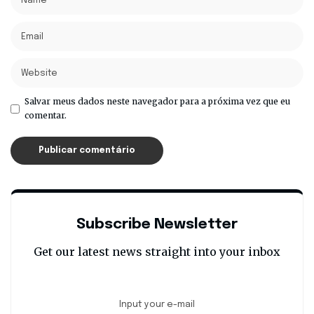
Salvar meus dados neste navegador para a próxima vez que eu
comentar.
Subscribe Newsletter
Get our latest news straight into your inbox