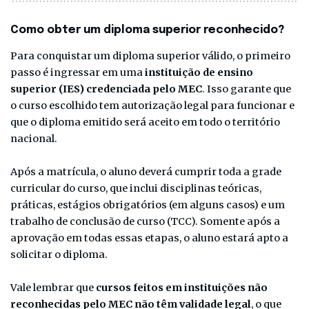
Como obter um diploma superior reconhecido?
Para conquistar um diploma superior válido, o primeiro
passo é ingressar em uma
instituição de ensino
superior (IES) credenciada pelo MEC
. Isso garante que
o curso escolhido tem autorização legal para funcionar e
que o diploma emitido será aceito em todo o território
nacional.
Após a matrícula, o aluno deverá cumprir toda a grade
curricular do curso, que inclui disciplinas teóricas,
práticas, estágios obrigatórios (em alguns casos) e um
trabalho de conclusão de curso (TCC). Somente após a
aprovação em todas essas etapas, o aluno estará apto a
solicitar o diploma.
Vale lembrar que
cursos feitos em instituições não
reconhecidas pelo MEC não têm validade legal
, o que