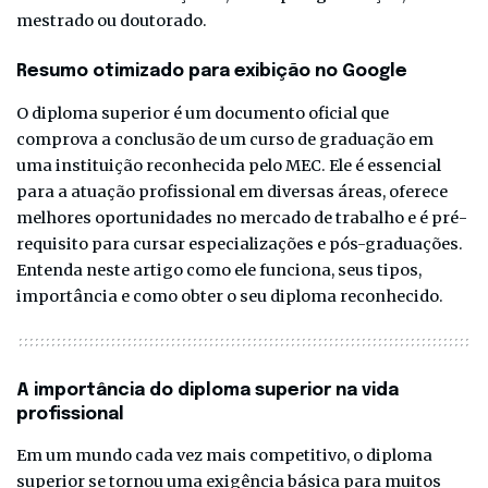
mestrado ou doutorado.
Resumo otimizado para exibição no Google
O diploma superior é um documento oficial que
comprova a conclusão de um curso de graduação em
uma instituição reconhecida pelo MEC. Ele é essencial
para a atuação profissional em diversas áreas, oferece
melhores oportunidades no mercado de trabalho e é pré-
requisito para cursar especializações e pós-graduações.
Entenda neste artigo como ele funciona, seus tipos,
importância e como obter o seu diploma reconhecido.
A importância do diploma superior na vida
profissional
Em um mundo cada vez mais competitivo, o diploma
superior se tornou uma exigência básica para muitos