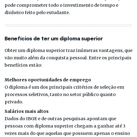
pode comprometer todo o investimento de tempo e
dinheiro feito pelo estudante.
Benefícios de ter um diploma superior
Obter um diploma superior traz inúmeras vantagens, que
vão muito além da conquista pessoal. Entre os principais
benefícios estão:
Melhores oportunidades de emprego
O diploma é um dos principais critérios de seleção em
processos seletivos, tanto no setor público quanto
privado.
Salários mais altos
Dados do IBGE e de outras pesquisas apontam que
pessoas com diploma superior chegam a ganhar até 3
vezes mais do que aquelas que possuem apenas o ensino