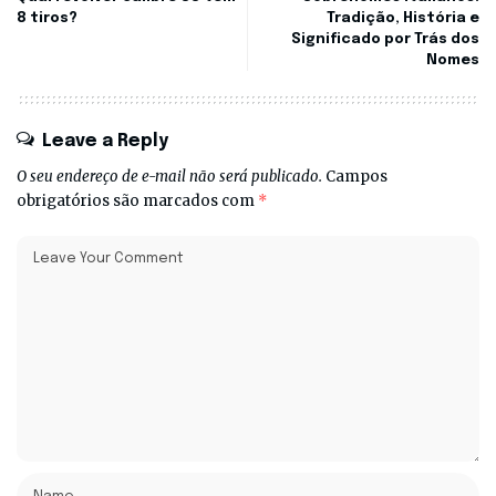
8 tiros?
Tradição, História e
Significado por Trás dos
Nomes
Leave a Reply
O seu endereço de e-mail não será publicado.
Campos
obrigatórios são marcados com
*