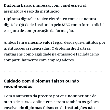
Diploma físico
: impresso, com papel especial,
assinatura e selo da instituição.
Diploma digital
: arquivo eletrônico com assinatura
digital e QR Code, instituído pelo MEC como forma oficial
e segura de comprovação da formação.
Ambos têm
o mesmo valor legal
, desde que emitidos por
instituições credenciadas. O diploma digital traz
vantagens como agilidade na emissão e facilidade no
compartilhamento com empregadores.
Cuidado com diplomas falsos ou não
reconhecidos
Com o aumento da procura por ensino superior e da
oferta de cursos online, cresceram também os golpes
envolvendo
diplomas falsos
ou de
instituições não