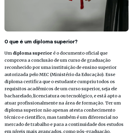
O que é um diploma superior?
Um
diploma superior
é o documento oficial que
comprova a conclusão de um curso de graduação
reconhecido por uma instituição de ensino superior
autorizada pelo MEC (Ministério da Educação). Esse
diploma certifica que o estudante cumpriu todos os
requisitos acadêmicos de um curso superior, seja ele
bacharelado, licenciatura ou tecnológico, e está apto a
atuar profissionalmente na área de formação. Ter um
diploma superior não apenas atesta conhecimento
técnico e científico, mas também é um diferencial no
mercado de trabalho e para a continuidade dos estudos
em níveis mais avançados, como pós-graduação,