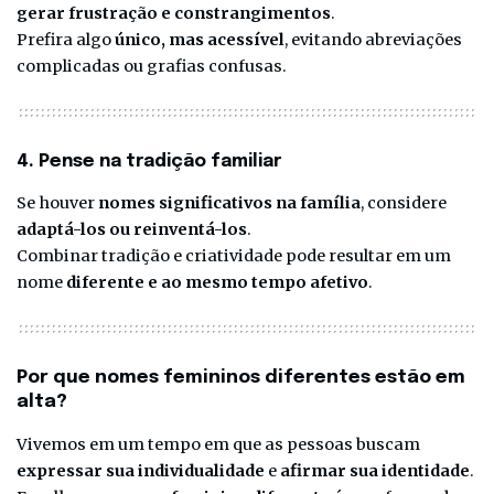
gerar frustração e constrangimentos
.
Prefira algo
único, mas acessível
, evitando abreviações
complicadas ou grafias confusas.
4. Pense na tradição familiar
Se houver
nomes significativos na família
, considere
adaptá-los ou reinventá-los
.
Combinar tradição e criatividade pode resultar em um
nome
diferente e ao mesmo tempo afetivo
.
Por que nomes femininos diferentes estão em
alta?
Vivemos em um tempo em que as pessoas buscam
expressar sua individualidade
e
afirmar sua identidade
.