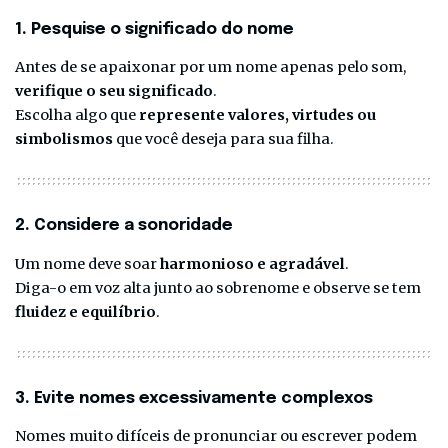
1. Pesquise o significado do nome
Antes de se apaixonar por um nome apenas pelo som,
verifique o seu significado
.
Escolha algo que
represente valores, virtudes ou
simbolismos
que você deseja para sua filha.
2. Considere a sonoridade
Um nome deve soar
harmonioso e agradável
.
Diga-o em voz alta junto ao sobrenome e observe se tem
fluidez e equilíbrio
.
3. Evite nomes excessivamente complexos
Nomes muito difíceis de pronunciar ou escrever podem