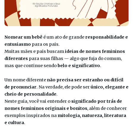
Nomear um bebê
é um ato de grande
responsabilidade e
entusiasmo
para os pais.
Muitas mães e pais buscam
ideias de nomes femininos
diferentes
para suas filhas — algo que fuja do comum,
mas que continue sendo
belo e significativo
.
Um nome diferente
não precisa ser estranho ou difícil
de pronunciar
. Na verdade, ele pode ser
único, elegante e
cheio de personalidade
.
Neste guia, você vai entender o
significado por trás de
nomes femininos originais e bonitos
, além de conhecer
exemplos inspirados na
mitologia, natureza, literatura
e cultura
.