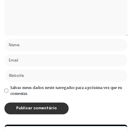
Salvar meus dados neste navegador para a próxima vez que eu
comentar.