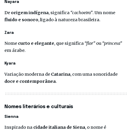
Nayara
De
origem indígena
, significa
“cachoeira”
. Um nome
fluido e sonoro
, ligado à natureza brasileira.
Zara
Nome
curto e elegante
, que significa
“flor”
ou
“princesa”
em árabe.
Kyara
Variação moderna de
Catarina
, com uma sonoridade
doce e contemporânea
.
Nomes literários e culturais
Sienna
Inspirado na
cidade italiana de Siena
, o nome é