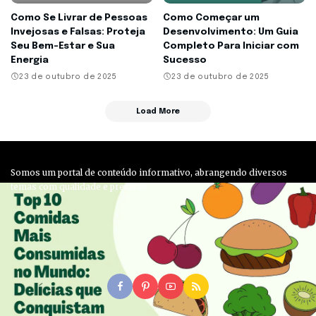
Como Se Livrar de Pessoas
Como Começar um
Invejosas e Falsas: Proteja
Desenvolvimento: Um Guia
Seu Bem-Estar e Sua
Completo Para Iniciar com
Energia
Sucesso
23 de outubro de 2025
23 de outubro de 2025
Load More
Somos um portal de conteúdo informativo, abrangendo diversos
temas com qualidade e precisão.