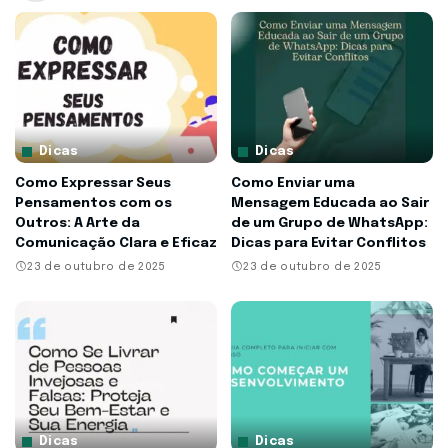
Dicas
Dicas
Como Expressar Seus
Como Enviar uma
Pensamentos com os
Mensagem Educada ao Sair
Outros: A Arte da
de um Grupo de WhatsApp:
Comunicação Clara e Eficaz
Dicas para Evitar Conflitos
23 de outubro de 2025
23 de outubro de 2025
Dicas
Dicas