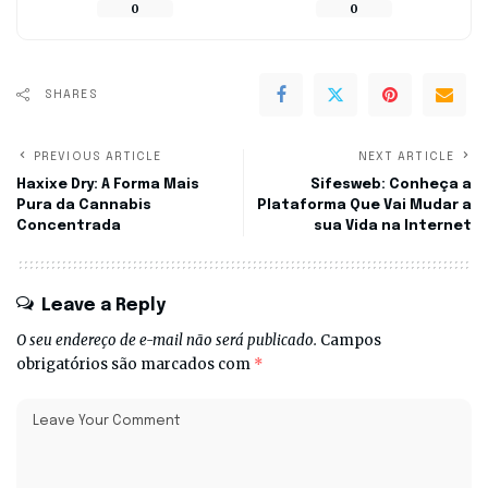
0
0
SHARES
PREVIOUS ARTICLE
NEXT ARTICLE
Haxixe Dry: A Forma Mais
Sifesweb: Conheça a
Pura da Cannabis
Plataforma Que Vai Mudar a
Concentrada
sua Vida na Internet
Leave a Reply
O seu endereço de e-mail não será publicado.
Campos
obrigatórios são marcados com
*