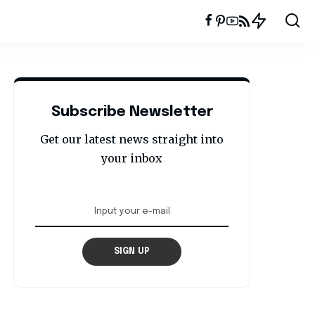
Subscribe Newsletter
Get our latest news straight into
your inbox
SIGN UP