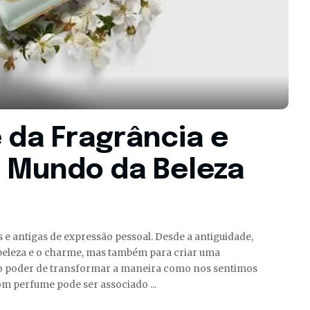
 da Fragrância e
 Mundo da Beleza
 e antigas de expressão pessoal. Desde a antiguidade,
 beleza e o charme, mas também para criar uma
 o poder de transformar a maneira como nos sentimos
om perfume pode ser associado
...