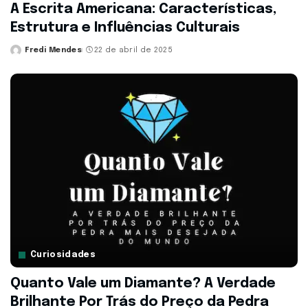
A Escrita Americana: Características,
Estrutura e Influências Culturais
Fredi Mendes
22 de abril de 2025
Posted
by
Curiosidades
Quanto Vale um Diamante? A Verdade
Brilhante Por Trás do Preço da Pedra