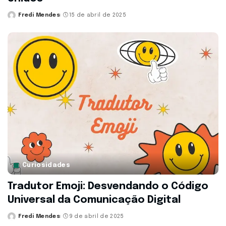
Fredi Mendes
15 de abril de 2025
Posted
by
Curiosidades
Tradutor Emoji: Desvendando o Código
Universal da Comunicação Digital
Fredi Mendes
9 de abril de 2025
Posted