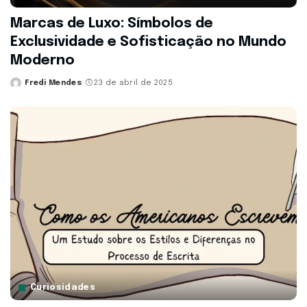
Marcas de Luxo: Símbolos de
Exclusividade e Sofisticação no Mundo
Moderno
Fredi Mendes
23 de abril de 2025
Posted
by
Curiosidades