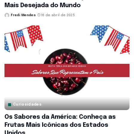
Mais Desejada do Mundo
Fredi Mendes
16 de abril de 2025
Posted
by
Curiosidades
Os Sabores da América: Conheça as
Frutas Mais Icônicas dos Estados
Unidos