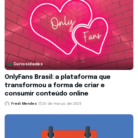
Curiosidades
OnlyFans Brasil: a plataforma que
transformou a forma de criar e
consumir conteúdo online
Fredi Mendes
20 de março de 2025
Posted
by