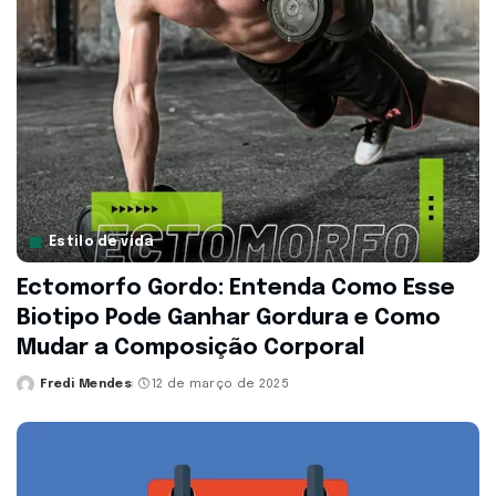
Estilo de vida
Ectomorfo Gordo: Entenda Como Esse
Biotipo Pode Ganhar Gordura e Como
Mudar a Composição Corporal
Fredi Mendes
12 de março de 2025
Posted
by