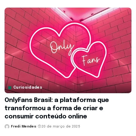
by
Curiosidades
OnlyFans Brasil: a plataforma que
transformou a forma de criar e
consumir conteúdo online
Fredi Mendes
20 de março de 2025
Posted
by