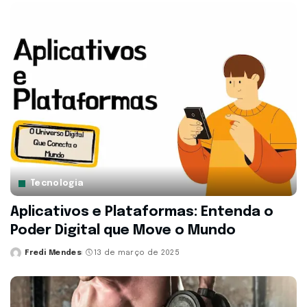
Tecnologia
Aplicativos e Plataformas: Entenda o
Poder Digital que Move o Mundo
Fredi Mendes
13 de março de 2025
Posted
by