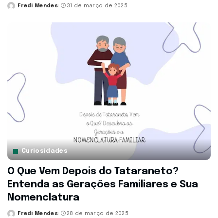
Fredi Mendes
31 de março de 2025
Posted
by
Curiosidades
O Que Vem Depois do Tataraneto?
Entenda as Gerações Familiares e Sua
Nomenclatura
Fredi Mendes
28 de março de 2025
Posted