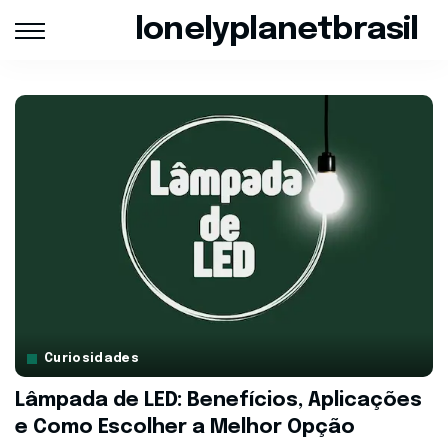
lonelyplanetbrasil
Curiosidades
Lâmpada de LED: Benefícios, Aplicações
e Como Escolher a Melhor Opção